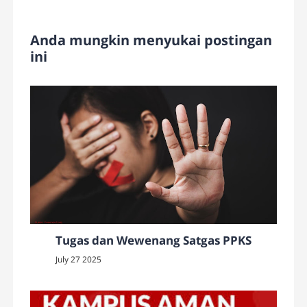
Anda mungkin menyukai postingan
ini
Tugas dan Wewenang Satgas PPKS
July 27 2025