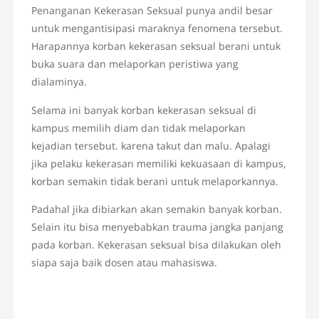
Penanganan Kekerasan Seksual punya andil besar
untuk mengantisipasi maraknya fenomena tersebut.
Harapannya korban kekerasan seksual berani untuk
buka suara dan melaporkan peristiwa yang
dialaminya.
Selama ini banyak korban kekerasan seksual di
kampus memilih diam dan tidak melaporkan
kejadian tersebut. karena takut dan malu. Apalagi
jika pelaku kekerasan memiliki kekuasaan di kampus,
korban semakin tidak berani untuk melaporkannya.
Padahal jika dibiarkan akan semakin banyak korban.
Selain itu bisa menyebabkan trauma jangka panjang
pada korban. Kekerasan seksual bisa dilakukan oleh
siapa saja baik dosen atau mahasiswa.