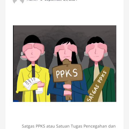
Satgas PPKS atau Satuan Tugas Pencegahan dan